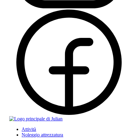
Attività
Noleggio attrezzatura