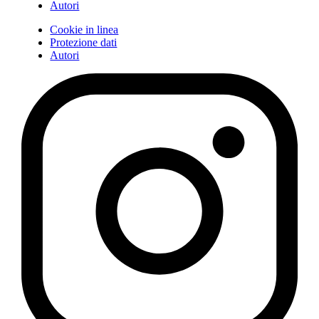
Autori
Cookie in linea
Protezione dati
Autori