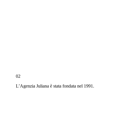
02
L’Agenzia Juliana è stata fondata nel 1991.