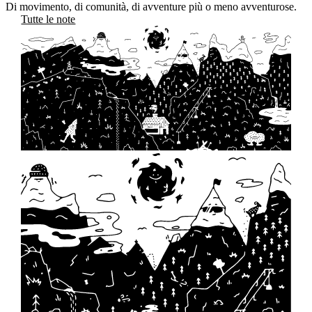
Di movimento, di comunità, di avventure più o meno avventurose.
Tutte le note