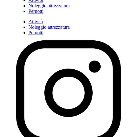
Attività
Noleggio attrezzatura
Pernotti
Attività
Noleggio attrezzatura
Pernotti