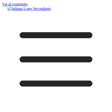
Vai al contenuto