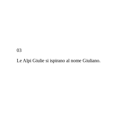
03
Le Alpi Giulie si ispirano al nome Giuliano.