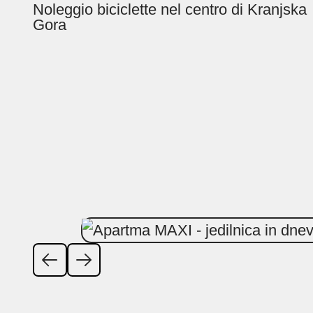
Noleggio biciclette nel centro di Kranjska
Gora