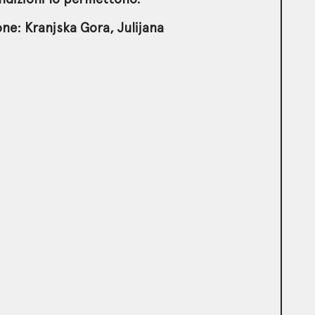
one: Kranjska Gora, Julijana