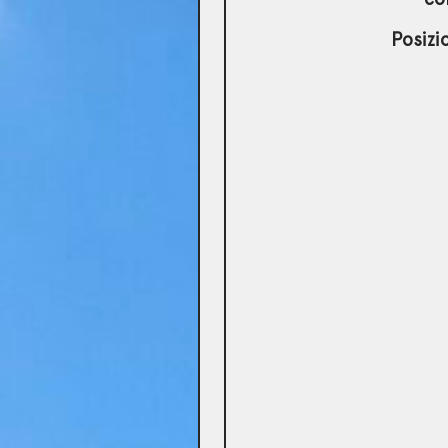
Posizi