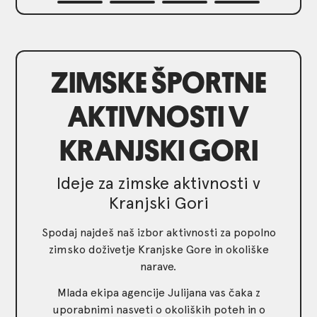
ZIMSKE ŠPORTNE
AKTIVNOSTI V
KRANJSKI GORI
Ideje za zimske aktivnosti v
Kranjski Gori
Spodaj najdeš naš izbor aktivnosti za popolno
zimsko doživetje Kranjske Gore in okoliške
narave.
Mlada ekipa agencije Julijana vas čaka z
uporabnimi nasveti o okoliških poteh in o