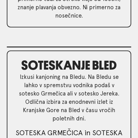
znanje plavanja obvezno. Ni primerno za
nosečnice.
SOTESKANJE BLED
Izkusi kanjoning na Bledu. Na Bledu se
lahko v spremstvu vodnika podaš v
sotesko Grmečica ali v sotesko Jereka.
Odlična izbira za enodnevni izlet iz
Kranjske Gore na Bled v času vročih
poletnih dni.
SOTESKA GRMEČICA in SOTESKA